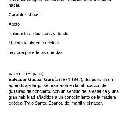
hacer.
Características:
Abeto
Palosanto en los lados y fondo
Maletín totalmente original
hay que ponerle las cuerdas
Valencia (España)
Salvador Gaspar García
(1874-1942), después de un
aprendizaje largo, se marcaron en la fabricación de
guitarras de concierto, con un sentido de la estética y una
gran habilidad añadidos a un conocimiento de la madera
exótica (Palo Santo, Ébano), del marfil y el nácar.