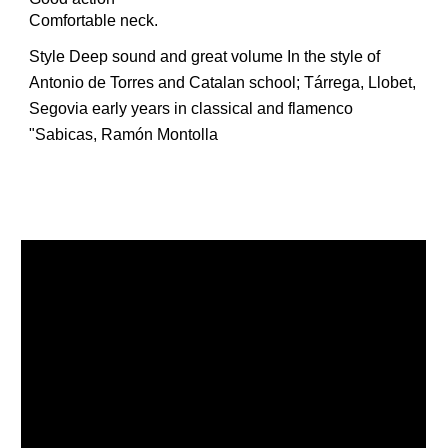
Comfortable neck.
Style Deep sound and great volume In the style of
Antonio de Torres and Catalan school; Tárrega, Llobet,
Segovia early years in classical and flamenco
"Sabicas, Ramón Montolla