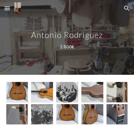
Skip to main content
Skip to navigation
Antonio Rodriguez
2.800€